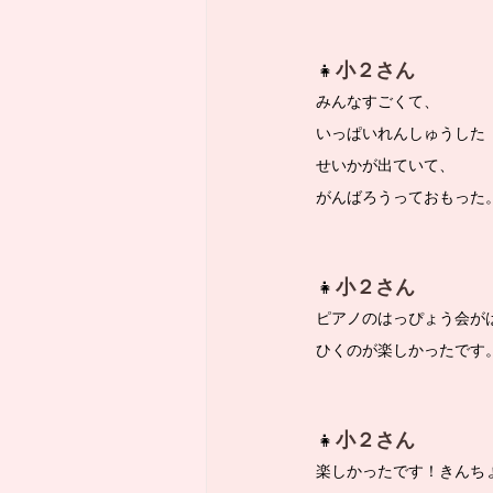
👧
小２さん
みんなすごくて、
いっぱいれんしゅうした
せいかが出ていて、
がんばろうっておもった
👧
小２さん
ピアノのはっぴょう会が
ひくのが楽しかったです
👧
小２さん
楽しかったです！きんち