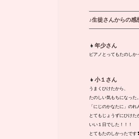
♪生徒さんからの感
👧
年少さん
ピアノとってもたのしか
👧
小１さん
うまくひけたから、
たのしい気もちになった
「にじのかなたに」のれ
とてもじょうずにひけた
いい１日でした！！！ 
とてもたのしかったです