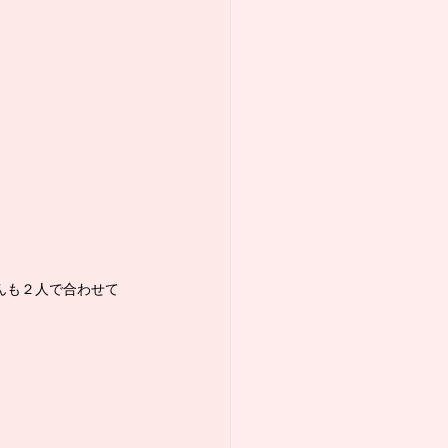
んも２人で合わせて