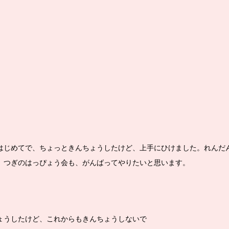
。
はじめてで、ちょっときんちょうしたけど、上手にひけました。れんだ
。つぎのはっぴょう会も、がんばってやりたいと思います。
ょうしたけど、これからもきんちょうしないで